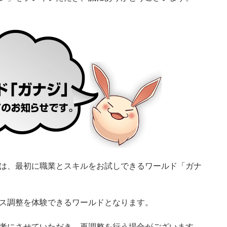
は、最初に職業とスキルをお試しできるワールド「ガナ
ス調整を体験できるワールドとなります。
考にさせていただき、再調整を行う場合がございます。