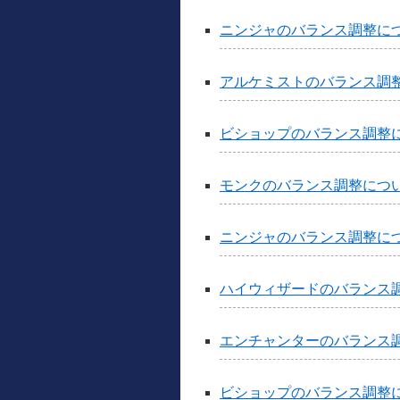
ニンジャのバランス調整に
アルケミストのバランス調
ビショップのバランス調整
モンクのバランス調整につ
ニンジャのバランス調整につい
ハイウィザードのバランス
エンチャンターのバランス
ビショップのバランス調整につ