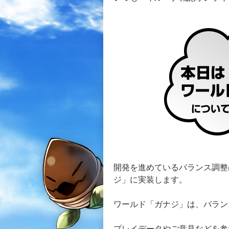
開発を進めているバランス調整
ジ」に実装します。
ワールド「ガナジ」は、バラン
プレイデータやご意見などを参