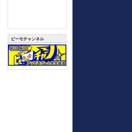
ビーモチャンネル