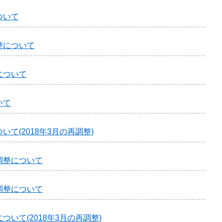
ついて
整について
について
いて
て(2018年3月の再調整)
調整について
調整について
いて(2018年3月の再調整)