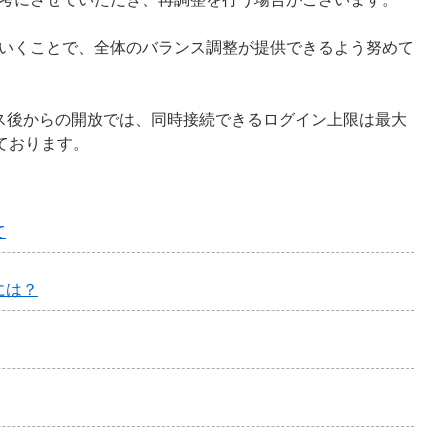
いくことで、全体のバランス調整が提供できるよう努めて
テナンス後からの開放では、同時接続できるログイン上限は最大
ております。
て
には？