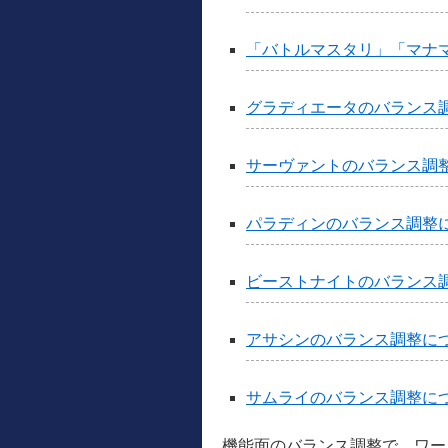
「バトルマスタリ」「マナ
グラディエータのバランス
サーヴァントのバランス調
パラディンのバランス調整
ビーストナイトのバランス
アサシンのバランス調整に
サムライのバランス調整に
機能面のバランス調整で、ワー