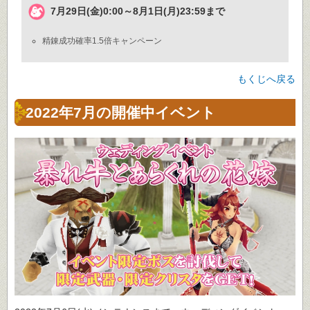
7月29日(金)0:00～8月1日(月)23:59まで
精錬成功確率1.5倍キャンペーン
もくじへ戻る
2022年7月の開催中イベント