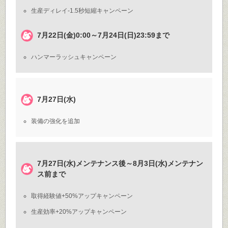
生産ディレイ-1.5秒短縮キャンペーン
7月22日(金)0:00～7月24日(日)23:59まで
ハンマーラッシュキャンペーン
7月27日(水)
装備の強化を追加
7月27日(水)メンテナンス後～8月3日(水)メンテナン
ス前まで
取得経験値+50%アップキャンペーン
生産効率+20%アップキャンペーン