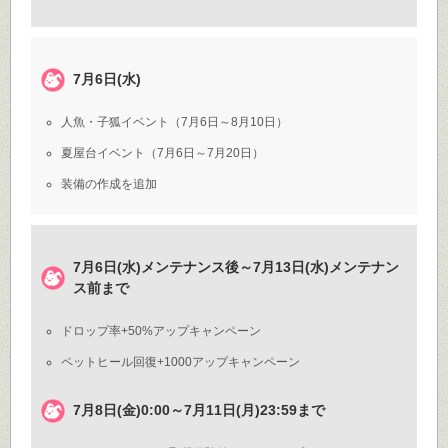
7月6日(水)
人魚・子狐イベント（7月6日～8月10日）
夏屋台イベント（7月6日～7月20日）
装備の作成を追加
7月6日(水)メンテナンス後～7月13日(水)メンテナン
ス前まで
ドロップ率+50%アップキャンペーン
ペットヒール回復+1000アップキャンペーン
7月8日(金)0:00～7月11日(月)23:59まで