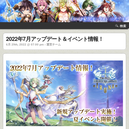
検索
2022年7月アップデート＆イベント情報！
6月 29th, 2022 @ 07:00 pm › 運営チーム