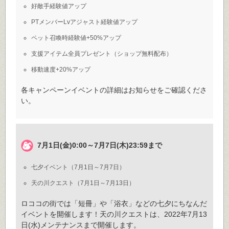
好敵手経験値アップ
PTメンバーLvアジャスト経験値アップ
ペット召喚時経験値+50%アップ
支援アイテム全員プレゼント（ショップ無料配布）
移動速度+20%アップ
各キャンペーンイベントの詳細はお知らせをご確認くださ
い。
7月1日(金)0:00～7月7日(木)23:59まで
七夕イベント（7月1日～7月7日）
天の川クエスト（7月1日～7月13日）
ロココの街では「短冊」や「浴衣」などの七夕にちなんだ
イベントを開催します！天の川クエストは、2022年7月13
日(水)メンテナンスまで開催します。