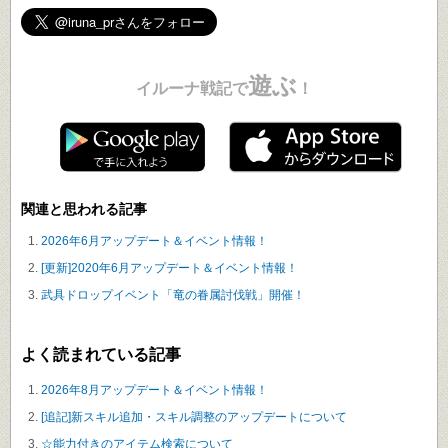
遊ぶ
イルーナ戦記で
！
関連と思われる記事
2026年6月アップデート＆イベント情報！
[更新]2020年6月アップデート＆イベント情報！
武具ドロップイベント「竜の眷属討伐戦」開催！
よく読まれている記事
2026年8月アップデート＆イベント情報！
[追記]新スキル追加・スキル調整のアップデートについて
☆能力付きのアイテム検索について