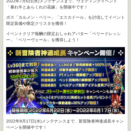
2022年7月6日(水)メンテナンスまで、ウェディングイベント
「暴れ牛とあらくれの花嫁」を開催中です！
ボス「カルメン・ベリー」「エスカドール」を討伐してイベント
限定装備や限定クリスタを獲得！
イベントクリア報酬の限定おしゃれアバター「ベリードレッシ
ー」「ベリーヴェール」を獲得しよう！
2022年8月17日(水)メンテナンスまで、新冒険者神速成長キャン
ペーンを開催中です！