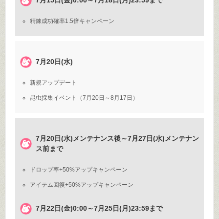
7月15日(金)0:00～7月18日(月)23:59まで
精錬成功確率1.5倍キャンペーン
7月20日(水)
新規アップデート
昆虫採集イベント（7月20日～8月17日）
7月20日(水)メンテナンス後～7月27日(水)メンテナン
ス前まで
ドロップ率+50%アップキャンペーン
アイテム回復+50%アップキャンペーン
7月22日(金)0:00～7月25日(月)23:59まで