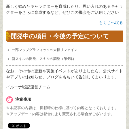
新しく始めたキャラクターを育成したり、思い入れのあるキャラ
クターをさらに育成するなど、ぜひこの機会をご活用ください！
もくじへ戻る
開発中の項目・今後の予定について
一部マップグラフィックの大幅リファイン
新スキルの開発、スキルの調整（第4弾）
なお、その他の更新や実施イベントがありましたら、公式サイト
やアプリのお知らせ、ブログをもちいて告知してまいります。
イルーナ戦記運営チーム
注意事項
※本記事の内容は、掲載時の仕様に基づく内容となっております。
※アップデート内容は都合により変更される場合がございます。