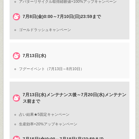
アバターリサイクル取得経験値+100%アップキャンペーン
7月8日(金)0:00～7月10日(日)23:59まで
ゴールドラッシュキャンペーン
7月13日(水)
フグーイベント（7月13日～8月10日）
7月13日(水)メンテナンス後～7月20日(水)メンテナン
ス前まで
占い結果★5固定キャンペーン
生産効率+20%アップキャンペーン