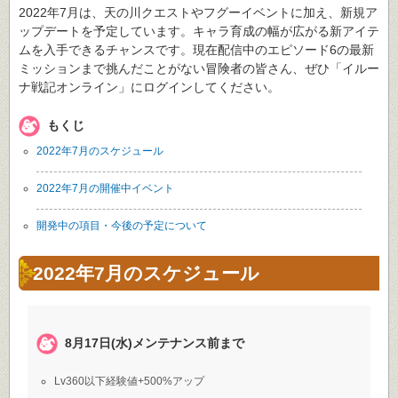
2022年7月は、天の川クエストやフグーイベントに加え、新規ア
ップデートを予定しています。キャラ育成の幅が広がる新アイテ
ムを入手できるチャンスです。現在配信中のエピソード6の最新
ミッションまで挑んだことがない冒険者の皆さん、ぜひ「イルー
ナ戦記オンライン」にログインしてください。
もくじ
2022年7月のスケジュール
2022年7月の開催中イベント
開発中の項目・今後の予定について
2022年7月のスケジュール
8月17日(水)メンテナンス前まで
Lv360以下経験値+500%アップ