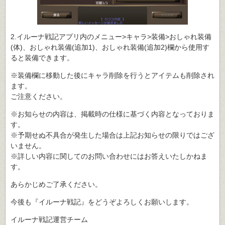
2.イルーナ戦記アプリ内のメニュー>キャラ>装備>おしゃれ装備
(体)、おしゃれ装備(追加1)、おしゃれ装備(追加2)欄から使用す
ると装備できます。
※装備欄に移動した後にキャラ削除を行うとアイテムも削除され
ます。
ご注意ください。
※お知らせの内容は、掲載時の仕様に基づく内容となっておりま
す。
※予期せぬ不具合が発生した場合は上記お知らせの限りではござ
いません。
※詳しい内容に関してのお問い合わせにはお答えいたしかねま
す。
あらかじめご了承ください。
今後も『イルーナ戦記』をどうぞよろしくお願いします。
イルーナ戦記運営チーム