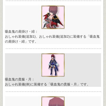
吸血鬼の肩掛け・緋：
おしゃれ装備(追加1)、おしゃれ装備(追加2)に装備する「吸血鬼
の肩掛け・緋」です。
吸血鬼の貴服・月：
おしゃれ装備(体)に装備する「吸血鬼の貴服・月」です。