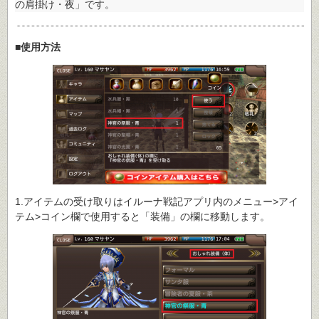
の肩掛け・夜」です。
■使用方法
1.アイテムの受け取りはイルーナ戦記アプリ内のメニュー>アイ
テム>コイン欄で使用すると「装備」の欄に移動します。