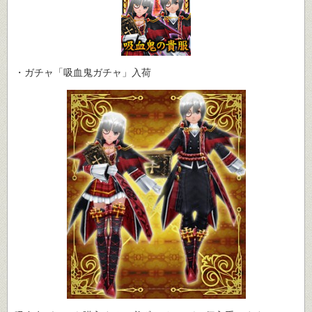
・ガチャ「吸血鬼ガチャ」入荷