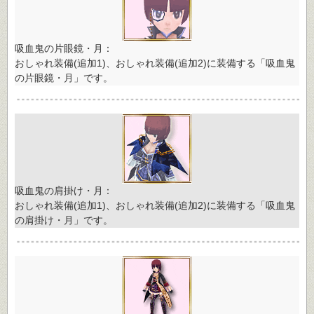
吸血鬼の片眼鏡・月：
おしゃれ装備(追加1)、おしゃれ装備(追加2)に装備する「吸血鬼
の片眼鏡・月」です。
吸血鬼の肩掛け・月：
おしゃれ装備(追加1)、おしゃれ装備(追加2)に装備する「吸血鬼
の肩掛け・月」です。