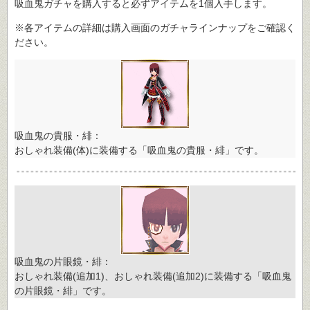
吸血鬼ガチャを購入すると必ずアイテムを1個入手します。
※各アイテムの詳細は購入画面のガチャラインナップをご確認く
ださい。
吸血鬼の貴服・緋：
おしゃれ装備(体)に装備する「吸血鬼の貴服・緋」です。
吸血鬼の片眼鏡・緋：
おしゃれ装備(追加1)、おしゃれ装備(追加2)に装備する「吸血鬼
の片眼鏡・緋」です。