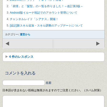
「表情」と「髪型」の一覧を作りました！～改訂第3版～
Android版イルーナ戦記でのアカウント管理について
チャンネルレイド「シアナス」開催！
[追記]新スキル追加・スキル調整のアップデートについて
カテゴリー:
運営から
4 件のレスポンス
コメントを入れる
名前
日本語が含まれない投稿は無視されますのでご注意ください。（スパム対策）