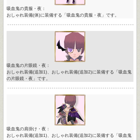
吸血鬼の貴服・夜：
おしゃれ装備(体)に装備する「吸血鬼の貴服・夜」です。
吸血鬼の片眼鏡・夜：
おしゃれ装備(追加1)、おしゃれ装備(追加2)に装備する「吸血鬼
の片眼鏡・夜」です。
吸血鬼の肩掛け・夜：
おしゃれ装備(追加1)、おしゃれ装備(追加2)に装備する「吸血鬼