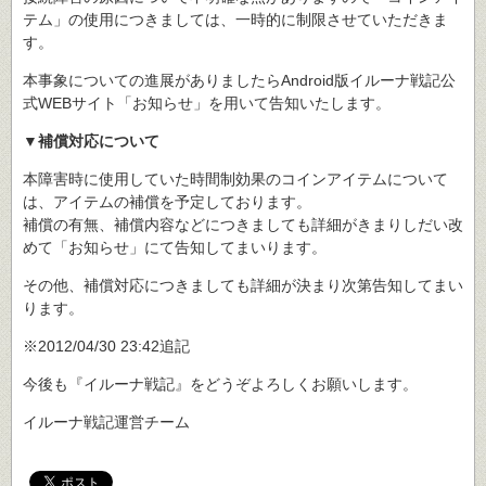
テム」の使用につきましては、一時的に制限させていただきま
す。
本事象についての進展がありましたらAndroid版イルーナ戦記公
式WEBサイト「お知らせ」を用いて告知いたします。
▼補償対応について
本障害時に使用していた時間制効果のコインアイテムについて
は、アイテムの補償を予定しております。
補償の有無、補償内容などにつきましても詳細がきまりしだい改
めて「お知らせ」にて告知してまいります。
その他、補償対応につきましても詳細が決まり次第告知してまい
ります。
※2012/04/30 23:42追記
今後も『イルーナ戦記』をどうぞよろしくお願いします。
イルーナ戦記運営チーム