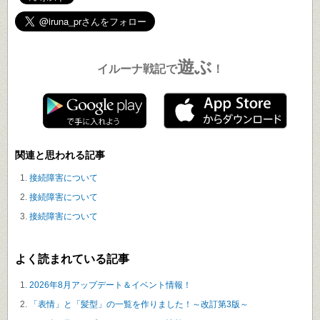
遊ぶ
イルーナ戦記で
！
関連と思われる記事
接続障害について
接続障害について
接続障害について
よく読まれている記事
2026年8月アップデート＆イベント情報！
「表情」と「髪型」の一覧を作りました！～改訂第3版～