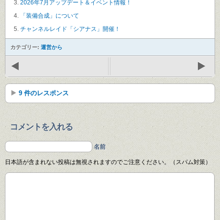
2026年7月アップデート＆イベント情報！
「装備合成」について
チャンネルレイド「シアナス」開催！
カテゴリー:
運営から
9 件のレスポンス
コメントを入れる
名前
日本語が含まれない投稿は無視されますのでご注意ください。（スパム対策）