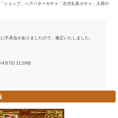
「ショップ」へアバターガチャ「古式礼装ガチャ」入荷の
構に不具合がありましたので、修正いたしました。
年4月7日 11:10頃
報