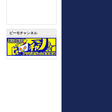
ビーモチャンネル