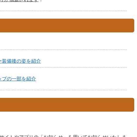
ー装備後の姿を紹介
ップの一部を紹介