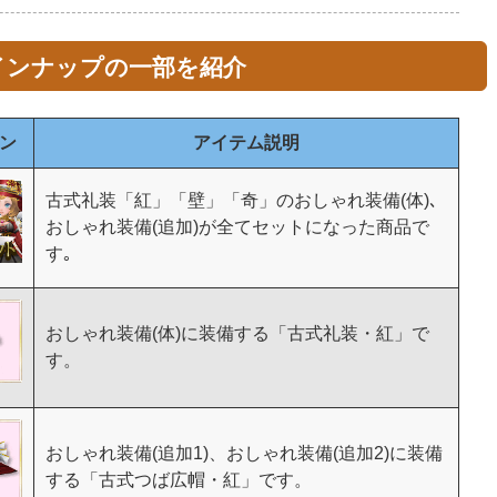
インナップの一部を紹介
ン
アイテム説明
古式礼装「紅」「壁」「奇」のおしゃれ装備(体)､
おしゃれ装備(追加)が全てセットになった商品で
す｡
おしゃれ装備(体)に装備する「古式礼装・紅」で
す。
おしゃれ装備(追加1)、おしゃれ装備(追加2)に装備
する「古式つば広帽・紅」です。