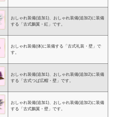
おしゃれ装備(追加1)、おしゃれ装備(追加2)に装備
する「古式鵬翼・紅」です。
おしゃれ装備(体)に装備する「古式礼装・壁」で
す。
おしゃれ装備(追加1)、おしゃれ装備(追加2)に装備
する「古式つば広帽・壁」です。
おしゃれ装備(追加1)、おしゃれ装備(追加2)に装備
する「古式鵬翼・壁」です。