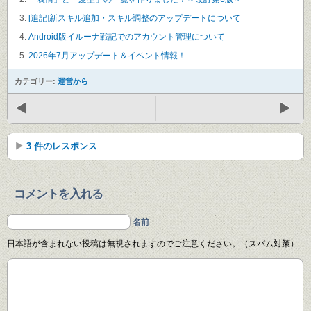
[追記]新スキル追加・スキル調整のアップデートについて
Android版イルーナ戦記でのアカウント管理について
2026年7月アップデート＆イベント情報！
カテゴリー:
運営から
3 件のレスポンス
コメントを入れる
名前
日本語が含まれない投稿は無視されますのでご注意ください。（スパム対策）