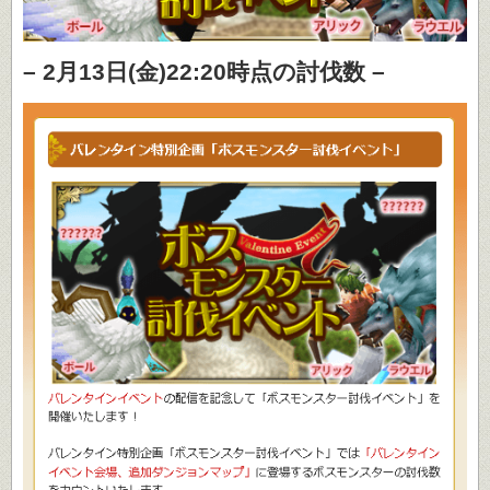
– 2月13日(金)22:20時点の討伐数 –