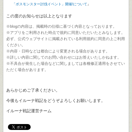
「ボスモンスター討伐イベント」開催!について
』
この度のお知らせは以上となります
※blogの内容は、掲載時の仕様に基づく内容となっております。
※アプリをご利用された時点で規約に同意いただいたとみなします。
必ず、公式ウェブサイトに掲載されている利用規約に同意の上ご利用
ください。
※内容・日時などは都合により変更される場合があります。
※詳しい内容に関してのお問い合わせにはお答えいたしかねます。
※不具合が発生した場合などに関しましては各種修正適用をさせてい
ただく場合があります。
あらかじめご了承ください。
今後もイルーナ戦記をどうぞよろしくお願いします。
イルーナ戦記運営チーム