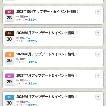
2023年10月アップデート＆イベント情報！
9月
28
By
運営チーム
カテゴリー:
運営から
2023年9月アップデート＆イベント情報！
8月
30
By
運営チーム
カテゴリー:
運営から
2023年8月アップデート＆イベント情報！
7月
26
By
運営チーム
カテゴリー:
運営から
2023年7月アップデート＆イベント情報！
6月
29
By
運営チーム
カテゴリー:
運営から
2023年6月アップデート＆イベント情報！
5月
30
By
運営チーム
カテゴリー:
運営から