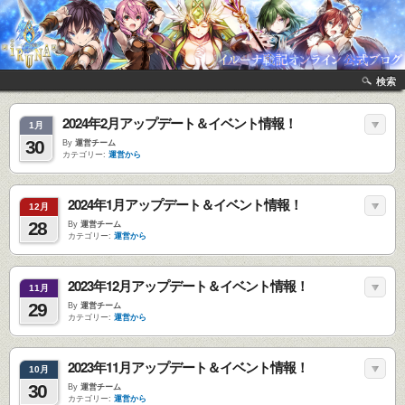
検索
2024年2月アップデート＆イベント情報！
1月
30
By
運営チーム
カテゴリー:
運営から
2024年1月アップデート＆イベント情報！
12月
28
By
運営チーム
カテゴリー:
運営から
2023年12月アップデート＆イベント情報！
11月
29
By
運営チーム
カテゴリー:
運営から
2023年11月アップデート＆イベント情報！
10月
30
By
運営チーム
カテゴリー:
運営から