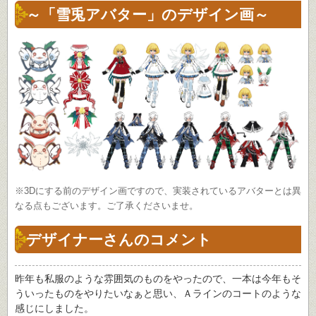
～「雪兎アバター」のデザイン画～
※3Dにする前のデザイン画ですので、実装されているアバターとは異
なる点もございます。ご了承くださいませ。
デザイナーさんのコメント
昨年も私服のような雰囲気のものをやったので、一本は今年もそ
ういったものをやりたいなぁと思い、Ａラインのコートのような
感じにしました。