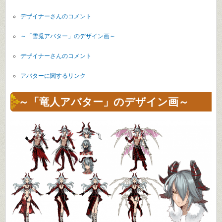
デザイナーさんのコメント
～「雪兎アバター」のデザイン画～
デザイナーさんのコメント
アバターに関するリンク
～「竜人アバター」のデザイン画～